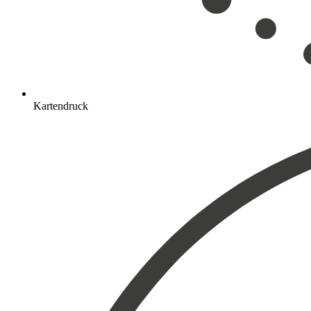
Kartendruck