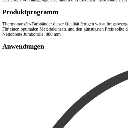
Produktprogramm
Thermotransfer-Farbbänder dieser Qualität fertigen wir auftragsbe
Für einen optimalen Materialeinsatz und den günstigsten Preis sollte
Nettobreite Jumborolle: 880 mm
Anwendungen