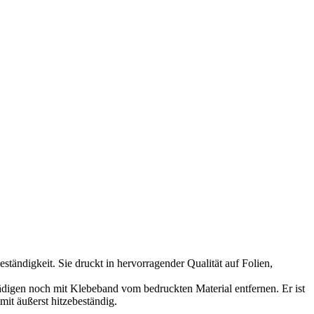
tändigkeit. Sie druckt in hervorragender Qualität auf Folien,
digen noch mit Klebeband vom bedruckten Material entfernen. Er ist
it äußerst hitzebeständig.