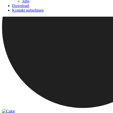
Jobs
Download
Kontakt aufnehmen